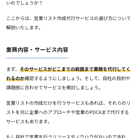
いのでしょうか？
ここからは、営業リスト作成代行サービスの選び方について
解説いたします。
業務内容・サービス内容
まず、
そのサービスがどこまでの範囲まで業務を代行してく
れるのか
確認するようにしましょう。そして、自社の目的や
課題感に合わせてサービスを検討しましょう。
営業リストの作成だけを行うサービスもあれば、それらのリ
ストを元に企業へのアプローチや営業のPDCAまで代行する
サービスもあります。
もし自社で営業を行うリソースやノウハウがないのであれ