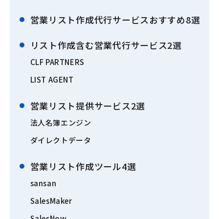
営業リスト作成代行サービスおすすめ8選
リスト作成含む営業代行サービス2選
CLF PARTNERS
LIST AGENT
営業リスト提供サービス2選
法人名簿エンジン
ダイレクトデータ
営業リスト作成ツール4選
sansan
SalesMaker
SalesNow