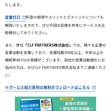
たします。
営業代行
料金の相場やメリットとデメリットについても
解説いたしますので、ぜひ今回の記事を参考にサービスを比
較検討してみてください。
また、弊社
「CLF PARTNERS株式会社」
では、様々な企業の
営業活動を支援しており、支援社数350社以上、半年以上の
継続率96.5％の実績がございます。 自社の営業活動強化にお
悩みの方は、ぜひCLF PARTNERS株式会社までご連絡くださ
い。
⇒サービス紹介資料の無料ダウンロードはこちら