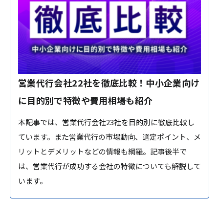
営業代行会社22社を徹底比較！中小企業向け
に目的別で特徴や費用相場も紹介
本記事では、営業代行会社23社を目的別に徹底比較し
ています。また営業代行の市場動向、選定ポイント、メ
リットとデメリットなどの情報も網羅。記事後半で
は、営業代行が成功する会社の特徴についても解説して
います。