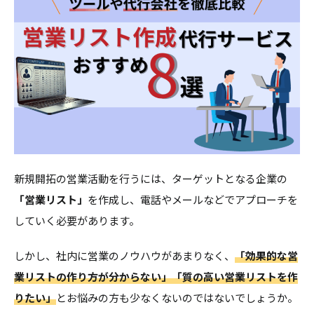
新規開拓の営業活動を行うには、ターゲットとなる企業の
「営業リスト」
を作成し、電話やメールなどでアプローチを
していく必要があります。
しかし、社内に営業のノウハウがあまりなく、
「効果的な営
業リストの作り方が分からない」「質の高い営業リストを作
りたい」
とお悩みの方も少なくないのではないでしょうか。