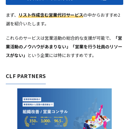
まず、
リスト作成含む営業代行サービス
の中からおすすめ2
選を紹介いたします。
これらのサービスは営業活動の総合的な支援が可能で、
「営
業活動のノウハウがあまりない」「営業を行う社員のリソー
スがない」
という企業には特におすすめです。
CLF PARTNERS