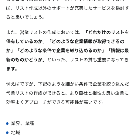
ば、リスト作成以外のサポートが充実したサービスを検討す
ると良いでしょう。
また、営業リストの作成においては、
「どれだけのリストを
保有しているのか」「どのような企業情報が取得できるの
か」「どのような条件で企業を絞り込めるのか」「情報は最
新のものかどうか」
といった、リストの質も重要になってき
ます。
例えばですが、下記のような細かい条件で企業を絞り込んだ
営業リストの作成ができると、より自社と相性の良い企業に
効率よくアプローチができる可能性が高いです。
業界、業種
地域