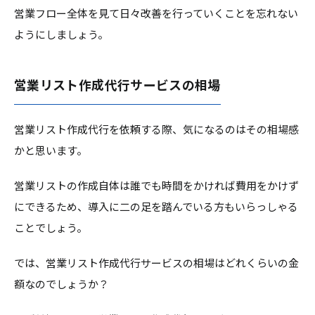
営業フロー全体を見て日々改善を行っていくことを忘れない
ようにしましょう。
営業リスト作成代行サービスの相場
営業リスト作成代行を依頼する際、気になるのはその相場感
かと思います。
営業リストの作成自体は誰でも時間をかければ費用をかけず
にできるため、導入に二の足を踏んでいる方もいらっしゃる
ことでしょう。
では、営業リスト作成代行サービスの相場はどれくらいの金
額なのでしょうか？