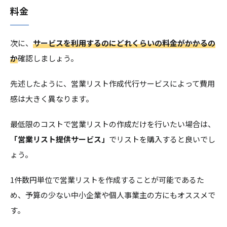
料金
次に、
サービスを利用するのにどれくらいの料金がかかるの
か
確認しましょう。
先述したように、営業リスト作成代行サービスによって費用
感は大きく異なります。
最低限のコストで営業リストの作成だけを行いたい場合は、
「営業リスト提供サービス」
でリストを購入すると良いでし
ょう。
1件数円単位で営業リストを作成することが可能であるた
め、予算の少ない中小企業や個人事業主の方にもオススメで
す。