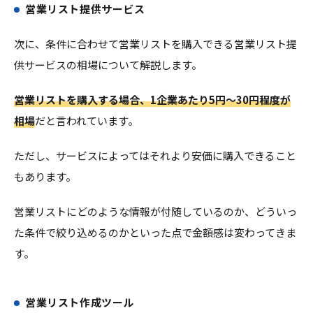
営業リスト提供サービス
次に、条件に合わせて営業リストを購入できる営業リスト提
供サービスの相場について解説します。
営業リストを購入する場合、1企業あたり5円～30円程度が
相場
だと言われています。
ただし、サービスによってはそれより安価に購入できること
もあります。
営業リストにどのような情報が付随しているのか、どういっ
た条件で絞り込めるのかといった点で金額感は変わってきま
す。
営業リスト作成ツール