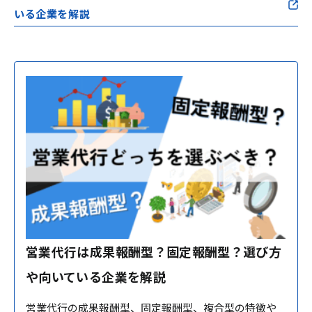
いる企業を解説
営業代行は成果報酬型？固定報酬型？選び方
や向いている企業を解説
営業代行の成果報酬型、固定報酬型、複合型の特徴や