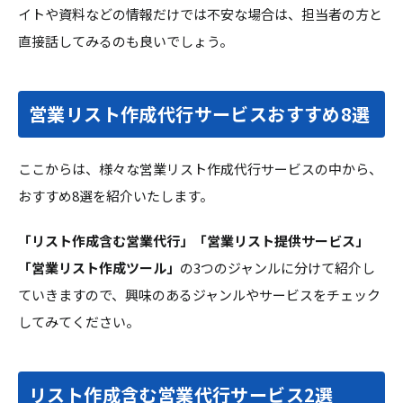
イトや資料などの情報だけでは不安な場合は、担当者の方と
直接話してみるのも良いでしょう。
営業リスト作成代行サービスおすすめ8選
ここからは、様々な営業リスト作成代行サービスの中から、
おすすめ8選を紹介いたします。
「リスト作成含む営業代行」「営業リスト提供サービス」
「営業リスト作成ツール」
の3つのジャンルに分けて紹介し
ていきますので、興味のあるジャンルやサービスをチェック
してみてください。
リスト作成含む営業代行サービス2選