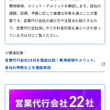
費用相場、メリット・デメリットを解説します。自社の
課題、目標、予算に応じて最適な形態を選ぶことが重
要です。営業代行会社の選び方や注意点も紹介するの
で、営業代行会社探しやどの料金形態を選ぶべきか迷っ
ている方はぜひご覧ください。
※関連記事：
営業代行会社16社を徹底比較！費用相場やメリット、
各社の特徴などを徹底解説