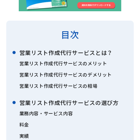
目次
営業リスト作成代行サービスとは？
営業リスト作成代行サービスのメリット
営業リスト作成代行サービスのデメリット
営業リスト作成代行サービスの相場
営業リスト作成代行サービスの選び方
業務内容・サービス内容
料金
実績