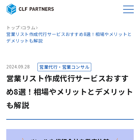
トップ
コラム
営業リスト作成代行サービスおすすめ8選！相場やメリットと
デメリットも解説
2024.09.28
営業代行・営業コンサル
営業リスト作成代行サービスおすす
め8選！相場やメリットとデメリット
も解説