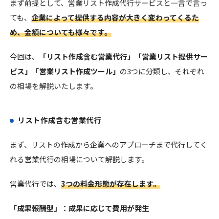
まず前提として、営業リスト作成代行サービスと一言で言っ
ても、
企業によって提供する内容が大きく変わってくるた
め、金額についても様々です。
今回は、
「リスト作成含む営業代行」「営業リスト提供サー
ビス」「営業リスト作成ツール」
の3つに分類し、それぞれ
の相場を解説いたします。
リスト作成含む営業代行
まず、リストの作成から企業へのアプローチまで代行してく
れる営業代行の相場について解説します。
営業代行では、
3つの料金形態が存在します。
「成果報酬型」：成果に応じて費用が発生