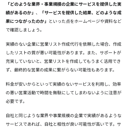
「どのような業界・事業規模の企業にサービスを提供した実
績があるのか」
、
「サービスを提供した結果、どのような成
果につながったのか」
といった点をホームページや資料など
で確認しましょう。
実績のない企業に営業リスト作成代行を依頼した場合、作成
したリストの質が悪い可能性があります。また、サポートが
充実していないと、営業リストを作成してもうまく活用でき
ず、最終的な営業の成果に繋がらない可能性もあります。
料金が安いからといって実績のないサービスを利用し、効率
の悪い営業活動で時間を無駄にしてしまわないように注意が
必要です。
自社と同じような業界や事業規模の企業で実績があるような
サービスであれば、自社と相性が良い可能性が高いです。サ