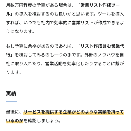
月数万円程度の予算がある場合は、
「営業リスト作成ツー
ル」
の導入を検討するのも良いかと思います。ツールを導入
すれば、いつでも社内で効率的に営業リストが作成できるよ
うになります。
もし予算に余裕があるのであれば、
「リスト作成含む営業代
行」
を検討してみるのも一つの手です。外部のノウハウを自
社に取り入れたり、営業活動を効率化したりすることに繋が
ります。
実績
最後に、
サービスを提供する企業がどのような実績を持って
いるのか
を確認しましょう。