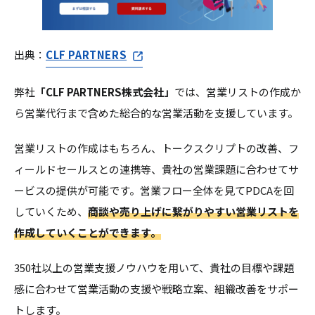
出典：
CLF PARTNERS
弊社
「CLF PARTNERS株式会社」
では、営業リストの作成か
ら営業代行まで含めた総合的な営業活動を支援しています。
営業リストの作成はもちろん、トークスクリプトの改善、フ
ィールドセールスとの連携等、貴社の営業課題に合わせてサ
ービスの提供が可能です。営業フロー全体を見てPDCAを回
していくため、
商談や売り上げに繋がりやすい営業リストを
作成していくことができます。
350社以上の営業支援ノウハウを用いて、貴社の目標や課題
感に合わせて営業活動の支援や戦略立案、組織改善をサポー
トします。