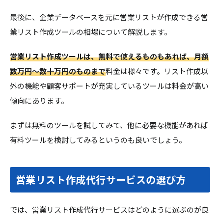
最後に、企業データベースを元に営業リストが作成できる営
業リスト作成ツールの相場について解説します。
営業リスト作成ツールは、無料で使えるものもあれば、月額
数万円～数十万円のものまで
料金は様々です。リスト作成以
外の機能や顧客サポートが充実しているツールは料金が高い
傾向にあります。
まずは無料のツールを試してみて、他に必要な機能があれば
有料ツールを検討してみるというのも良いでしょう。
営業リスト作成代行サービスの選び方
では、営業リスト作成代行サービスはどのように選ぶのが良