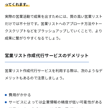
ってくれます。
実際の営業活動で成果を出すためには、質の高い営業リスト
だけでは不十分です。営業リストへのアプローチ方法やトー
クスクリプトなどをブラッシュアップしていくことで、より
成果に繋がりやすくなるでしょう。
営業リスト作成代行サービスのデメリット
営業リスト作成代行サービスを利用する際は、次のようなデ
メリットもあるので注意しましょう。
費用がかかる
サービスによっては企業情報の精度が低い可能性がある