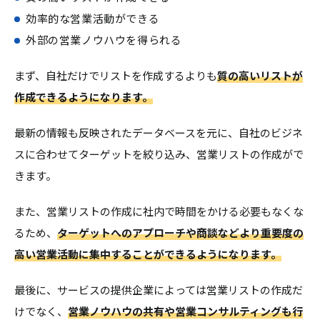
効率的な営業活動ができる
外部の営業ノウハウを得られる
まず、自社だけでリストを作成するよりも
質の高いリストが
作成できるようになります。
最新の情報も反映されたデータベースを元に、自社のビジネ
スに合わせてターゲットを絞り込み、営業リストの作成がで
きます。
また、営業リストの作成に社内で時間をかける必要もなくな
るため、
ターゲットへのアプローチや商談などより重要度の
高い営業活動に集中することができるようになります。
最後に、サービスの提供企業によっては営業リストの作成だ
けでなく、
営業ノウハウの共有や営業コンサルティングも行