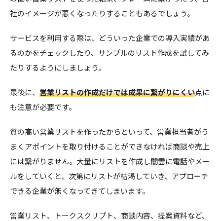
社のイメージが悪くなったりすることもあるでしょう。
サービスを利用する際は、どういった企業での導入実績があ
るのかをチェックしたり、サンプルのリスト作成を試してみ
たりするようにしましょう。
最後に、
営業リストの作成だけでは成果に繋がりにくい
点に
も注意が必要です。
質の高い営業リストを作ったからといって、営業担当者がう
まくアポイントを取り付けることができなければ商談や売上
には繋がりません。大量にリストを作成し闇雲に電話やメー
ルをしていくと、次第にリストが枯渇していき、アプローチ
できる企業が無くなってきてしまいます。
営業リスト、トークスクリプト、商談内容、提案資料など、