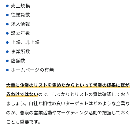
売上規模
従業員数
求人情報
設立年数
上場、非上場
事業所数
店舗数
ホームページの有無
大量に企業のリストを集めたからといって営業の成果に繋が
るわけではない
ので、しっかりとリストの質は確認しておき
ましょう。自社と相性の良いターゲットはどのような企業な
のか、普段の営業活動やマーケティング活動で把握しておく
ことも重要です。