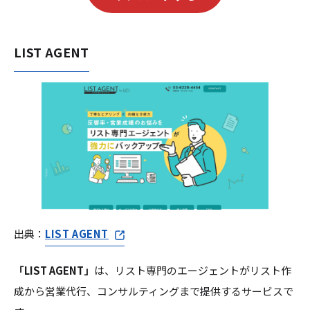
LIST AGENT
出典：
LIST AGENT
「LIST AGENT」
は、リスト専門のエージェントがリスト作
成から営業代行、コンサルティングまで提供するサービスで