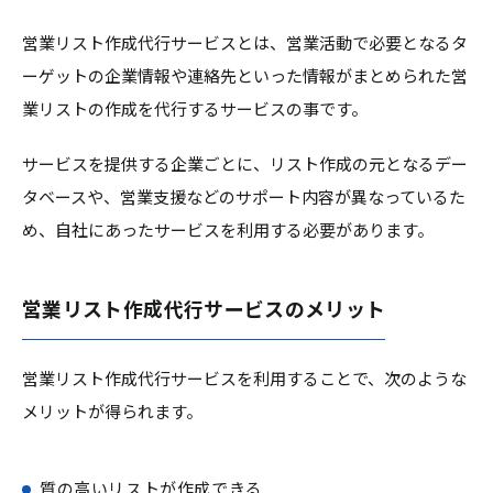
営業リスト作成代行サービスとは、営業活動で必要となるタ
ーゲットの企業情報や連絡先といった情報がまとめられた営
業リストの作成を代行するサービスの事です。
サービスを提供する企業ごとに、リスト作成の元となるデー
タベースや、営業支援などのサポート内容が異なっているた
め、自社にあったサービスを利用する必要があります。
営業リスト作成代行サービスのメリット
営業リスト作成代行サービスを利用することで、次のような
メリットが得られます。
質の高いリストが作成できる