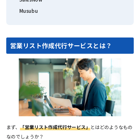
Musubu
営業リスト作成代行サービスとは？
まず、
「営業リスト作成代行サービス」
とはどのようなもの
なのでしょうか？