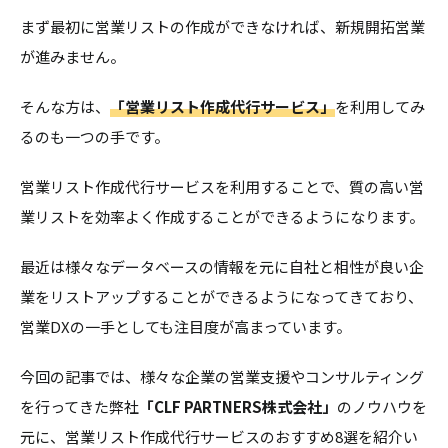
まず最初に営業リストの作成ができなければ、新規開拓営業
が進みません。
そんな方は、
「営業リスト作成代行サービス」
を利用してみ
るのも一つの手です。
営業リスト作成代行サービスを利用することで、質の高い営
業リストを効率よく作成することができるようになります。
最近は様々なデータベースの情報を元に自社と相性が良い企
業をリストアップすることができるようになってきており、
営業DXの一手としても注目度が高まっています。
今回の記事では、様々な企業の営業支援やコンサルティング
を行ってきた弊社
「CLF PARTNERS株式会社」
のノウハウを
元に、営業リスト作成代行サービスのおすすめ8選を紹介い