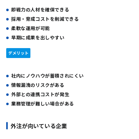
即戦力の人材を確保できる
採用・育成コストを削減できる
柔軟な運用が可能
早期に成果を出しやすい
デメリット
社内にノウハウが蓄積されにくい
情報漏洩のリスクがある
外部との連携コストが発生
業務管理が難しい場合がある
外注が向いている企業