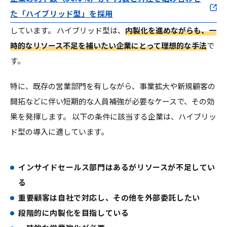
た「ハイブリッド型」を採用
しています。 ハイブリッド型は、
内製化を進めながらも、一
時的なリソース不足を補いたい企業にとって理想的な手法
で
す。
特に、既存の営業部門を有しながら、事業拡大や新規顧客の
開拓などに伴い短期的な人員補強が必要なケースで、その効
果を発揮します。 以下の条件に該当する企業は、ハイブリッ
ド型の導入に適しています。
インサイドセールス部門はあるがリソースが不足してい
る
重要顧客は自社で対応し、その他を外部委託したい
段階的に内製化を目指している