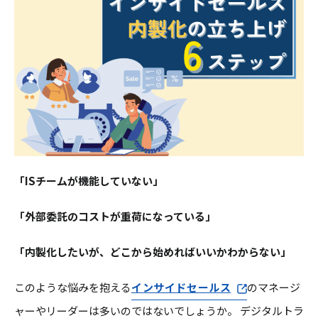
「ISチームが機能していない」
「外部委託のコストが重荷になっている」
「内製化したいが、どこから始めればいいかわからない」
このような悩みを抱える
インサイドセールス
のマネージ
ャーやリーダーは多いのではないでしょうか。 デジタルトラ