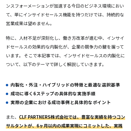
ンスフォーメーションが加速する今日のビジネス環境におい
て、単にインサイドセールス機能を持つだけでは、持続的な
営業成果は望めません。
特に、人材不足が深刻化し、働き方改革が進む中、インサイ
ドセールスの効果的な内製化が、企業の競争力の鍵を握って
います。 そこで本記事では、インサイドセールスの内製化に
ついて、以下のテーマで詳しく解説していきます。
内製化・外注・ハイブリッドの特徴と最適な選択基準
成功に導く6ステップの具体的な実施手順
実際の企業における成功事例と具体的なポイント
また、
CLF PARTNERS株式会社では、豊富な実績を持つコン
サルタントが、6ヶ月以内の成果実現にコミットした、実践