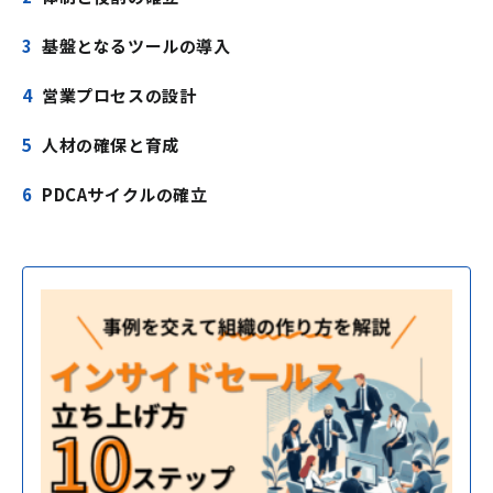
基盤となるツールの導入
営業プロセスの設計
人材の確保と育成
PDCAサイクルの確立