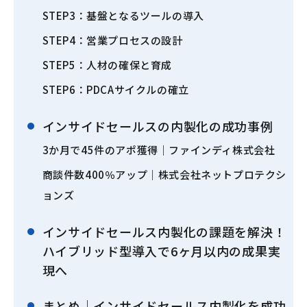
STEP3：基盤となるツールの導入
STEP4：営業プロセスの設計
STEP5：人材の確保と育成
STEP6：PDCAサイクルの確立
インサイドセールスの内製化の成功事例
3か月で45件のアポ獲得｜ファインディ株式会社
商談件数400％アップ｜株式会社ネットプロテクシ
ョンズ
インサイドセールス内製化の課題を解決！
ハイブリッド型導入で6ヶ月以内の成果実
現へ
まとめ｜インサイドセールス内製化を成功