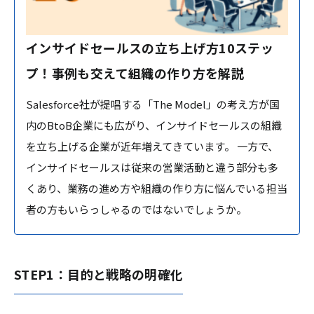
インサイドセールスの立ち上げ方10ステッ
プ！事例も交えて組織の作り方を解説
Salesforce社が提唱する「The Model」の考え方が国
内のBtoB企業にも広がり、インサイドセールスの組織
を立ち上げる企業が近年増えてきています。 一方で、
インサイドセールスは従来の営業活動と違う部分も多
くあり、業務の進め方や組織の作り方に悩んでいる担当
者の方もいらっしゃるのではないでしょうか。
STEP1：目的と戦略の明確化