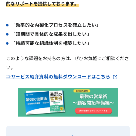
的なサポートを提供しております。
「効率的な内製化プロセスを確立したい」
「短期間で具体的な成果を出したい」
「持続可能な組織体制を構築したい」
このような課題をお持ちの方は、ぜひお気軽にご相談くださ
い。
⇒サービス紹介資料の無料ダウンロードはこちら