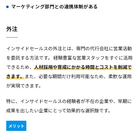
マーケティング部門との連携体制がある
外注
インサイドセールスの外注とは、専門の代行会社に営業活動
を委託する方法です。 経験豊富な営業スタッフをすぐに活用
できるため、
人材採用や育成にかかる時間とコストを削減で
きます。
また、必要な期間だけ利用可能なため、柔軟な運用
が実現できます。
特に、インサイドセールスの経験者が不在の企業や、早期に
成果を出したい企業にとって効果的な選択肢です。
メリット