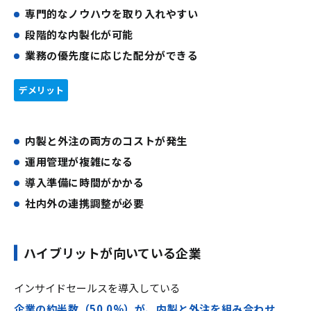
専門的なノウハウを取り入れやすい
段階的な内製化が可能
業務の優先度に応じた配分ができる
デメリット
内製と外注の両方のコストが発生
運用管理が複雑になる
導入準備に時間がかかる
社内外の連携調整が必要
ハイブリットが向いている企業
インサイドセールスを導入している
企業の約半数（50.0%）が、内製と外注を組み合わせ