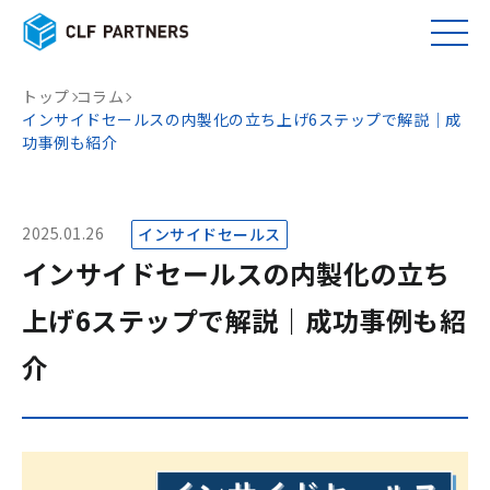
トップ
コラム
インサイドセールスの内製化の立ち上げ6ステップで解説｜成
功事例も紹介
2025.01.26
インサイドセールス
インサイドセールスの内製化の立ち
上げ6ステップで解説｜成功事例も紹
介