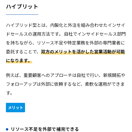
ハイブリット
ハイブリッド型とは、内製化と外注を組み合わせたインサイ
ドセールスの運用方法です。 自社でインサイドセールス部門
を持ちながら、リソース不足や特定業務を外部の専門業者に
委託することで、
双方のメリットを活かした営業活動が可能
になります。
例えば、重要顧客へのアプローチは自社で行い、新規開拓や
フォローアップは外部に依頼するなど、柔軟な運用ができま
す。
メリット
リソース不足を外部で補完できる