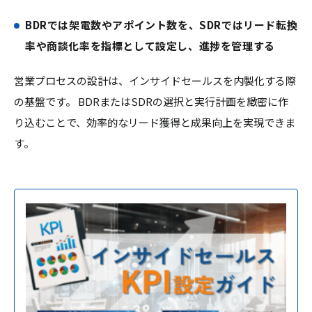
BDRでは架電数やアポイント数を、SDRではリード転換
率や商談化率を指標として設定し、進捗を管理する
営業プロセスの設計は、インサイドセールスを内製化する際
の基盤です。 BDRまたはSDRの選択と実行計画を緻密に作
り込むことで、効率的なリード獲得と成果向上を実現できま
す。