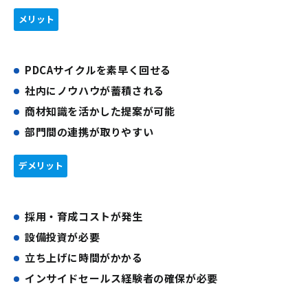
メリット
PDCAサイクルを素早く回せる
社内にノウハウが蓄積される
商材知識を活かした提案が可能
部門間の連携が取りやすい
デメリット
採用・育成コストが発生
設備投資が必要
立ち上げに時間がかかる
インサイドセールス経験者の確保が必要