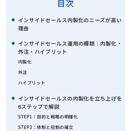
目次
インサイドセールス内製化のニーズが高い
理由
インサイドセールス運用の種類｜内製化・
外注・ハイブリット
内製化
外注
ハイブリット
インサイドセールスの内製化を立ち上げを
6ステップで解説
STEP1：目的と戦略の明確化
STEP2：体制と役割の確立