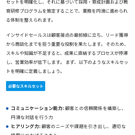
セットを明確化し、それに基づいて採用・育成計画および教
育研修プログラムを策定することで、業務を円滑に進められ
る体制を整えられます。
インサイドセールスは顧客接点の最前線に立ち、リード獲得
から商談化までを担う重要な役割を果たします。 そのため、
スキルや知識が不足すると、成果に直結するプロセスが停滞
し、営業効率が低下します。 まず、以下のようなスキルセッ
トを明確に定義しましょう。
必要なスキルセット
コミュニケーション能力:
顧客との信頼関係を構築し、
円滑な対話を行う力
ヒアリング力:
顧客のニーズや課題を引き出し、適切な