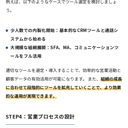
例えば、以下のようなケースでツール選定を検討しましょ
う。
少人数での内製化開始：基本的なCRMツールと通話シ
ステムから始める
大規模な組織展開：SFA、MA、コミュニケーションツ
ールをフル活用
適切なツールを選定・導入することで、効率的な営業活動と
顧客データの有効活用が可能になります。 また、
組織の成長
に合わせて段階的にツールを拡充していくことで、より効果
的な運用が実現できます。
STEP4：営業プロセスの設計