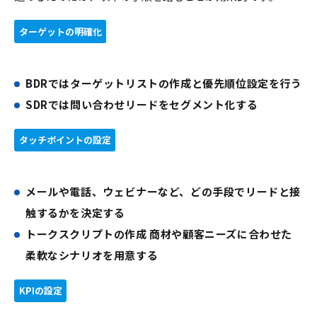
ターゲットの明確化
BDRではターゲットリストの作成と優先順位設定を行う
SDRでは問い合わせリードをセグメント化する
タッチポイントの設定
メールや電話、ウェビナーなど、どの手段でリードと接
触するかを決定する
トークスクリプトの作成 商材や顧客ニーズに合わせた
柔軟なシナリオを用意する
KPIの設定