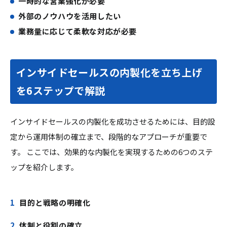
一時的な営業強化が必要
外部のノウハウを活用したい
業務量に応じて柔軟な対応が必要
インサイドセールスの内製化を立ち上げ
を6ステップで解説
インサイドセールスの内製化を成功させるためには、目的設
定から運用体制の確立まで、段階的なアプローチが重要で
す。 ここでは、効果的な内製化を実現するための6つのステ
ップを紹介します。
目的と戦略の明確化
体制と役割の確立