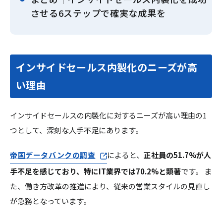
させる6ステップで確実な成果を
インサイドセールス内製化のニーズが高
い理由
インサイドセールスの内製化に対するニーズが高い理由の1
つとして、深刻な人手不足にあります。
帝国データバンクの調査
によると、
正社員の51.7%が人
手不足を感じており、特にIT業界では70.2%と顕著
です。 ま
た、働き方改革の推進により、従来の営業スタイルの見直し
が急務となっています。