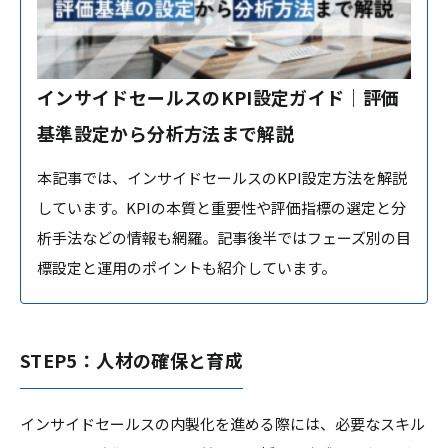
インサイドセールスのKPI設定ガイド｜評価
基準設定から分析方法まで解説
本記事では、インサイドセールスのKPI設定方法を解説
しています。KPIの本質と重要性や評価指標の選定と分
析手法などの情報も網羅。記事後半ではフェーズ別の目
標設定と運用のポイントも紹介しています。
STEP5：人材の確保と育成
インサイドセールスの内製化を進める際には、必要なスキル