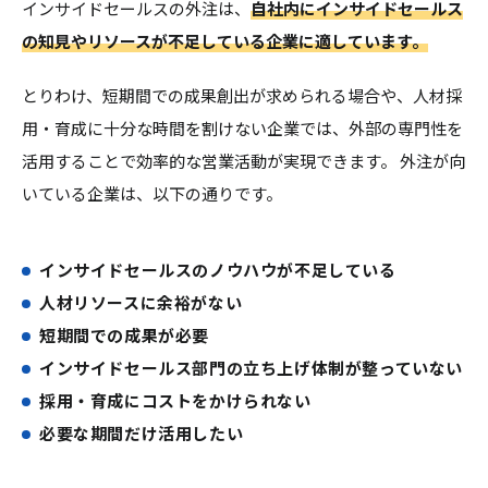
インサイドセールスの外注は、
自社内にインサイドセールス
の知見やリソースが不足している企業に適しています。
とりわけ、短期間での成果創出が求められる場合や、人材採
用・育成に十分な時間を割けない企業では、外部の専門性を
活用することで効率的な営業活動が実現できます。 外注が向
いている企業は、以下の通りです。
インサイドセールスのノウハウが不足している
人材リソースに余裕がない
短期間での成果が必要
インサイドセールス部門の立ち上げ体制が整っていない
採用・育成にコストをかけられない
必要な期間だけ活用したい