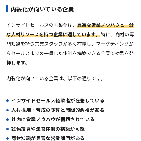
内製化が向いている企業
インサイドセールスの内製化は、
豊富な営業ノウハウと十分
な人材リソースを持つ企業に適しています。
特に、商材の専
門知識を持つ営業スタッフが多く在籍し、マーケティングか
らセールスまでの一貫した体制を構築できる企業で効果を発
揮します。
内製化が向いている企業は、以下の通りです。
インサイドセールス経験者が在籍している
人材採用・育成の予算と時間的余裕がある
社内に営業ノウハウが蓄積されている
設備投資や運営体制の構築が可能
商材知識が豊富な営業部門がある