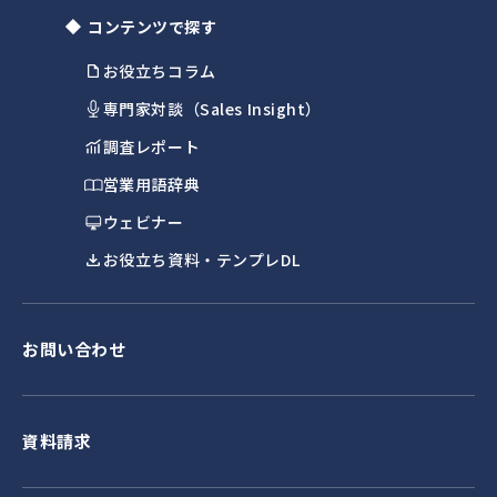
コンテンツで探す
お役立ちコラム
専門家対談（Sales Insight）
調査レポート
営業用語辞典
ウェビナー
お役立ち資料・テンプレDL
お問い合わせ
資料請求