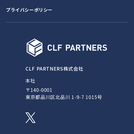
プライバシーポリシー
CLF PARTNERS株式会社
本社
〒140-0001
東京都品川区北品川 1-9-7 1015号