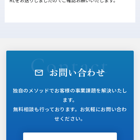
RLをお送りしましたのでご確認お願いいたします。
お問い合わせ
独自のメソッドでお客様の事業課題を解決いたし
ます。
無料相談も行っております。お気軽にお問い合わ
せください。