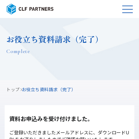
お役立ち資料請求（完了）
Complete
トップ
お役立ち資料請求（完了）
資料お申込みを受け付けました。
ご登録いただきましたメールアドレスに、ダウンロードU