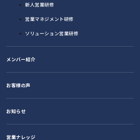
新人営業研修
営業マネジメント研修
ソリューション営業研修
メンバー紹介
お客様の声
お知らせ
営業ナレッジ