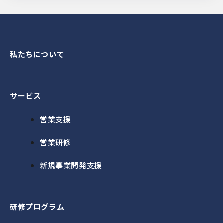
私たちについて
サービス
営業支援
営業研修
新規事業開発支援
研修プログラム