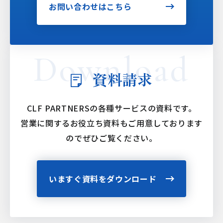
お問い合わせはこちら
資料請求
CLF PARTNERSの各種サービスの資料です。
営業に関するお役立ち資料もご用意しております
ので
ぜひご覧ください。
いますぐ資料をダウンロード