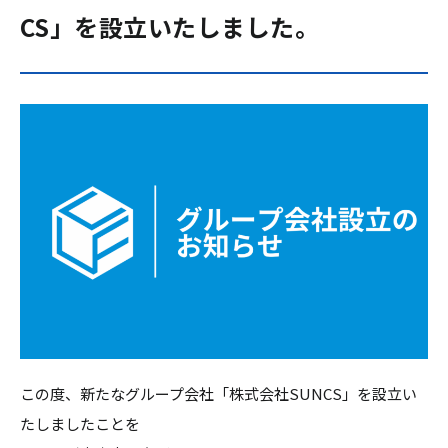
CS」を設立いたしました。
この度、新たなグループ会社「株式会社SUNCS」を設立い
たしましたことを