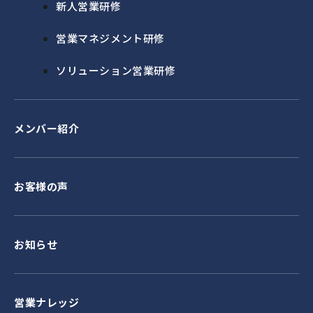
新人営業研修
営業マネジメント研修
ソリューション営業研修
メンバー紹介
お客様の声
お知らせ
営業ナレッジ