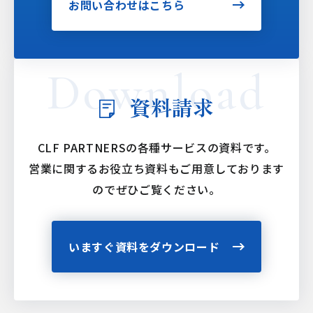
お問い合わせはこちら
資料請求
CLF PARTNERSの各種サービスの資料です。
営業に関するお役立ち資料もご用意しております
ので
ぜひご覧ください。
いますぐ資料をダウンロード