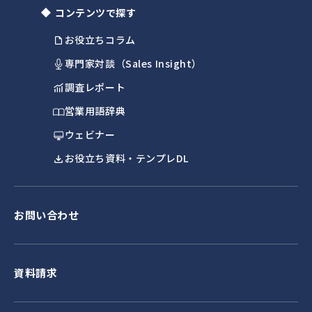
コンテンツで探す
お役立ちコラム
専門家対談（Sales Insight）
調査レポート
営業用語辞典
ウェビナー
お役立ち資料・テンプレDL
お問い合わせ
資料請求