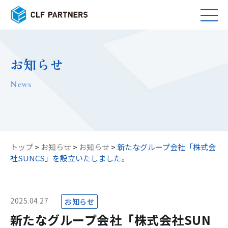
お知らせ
news
トップ
>
お知らせ
>
お知らせ
>
新たなグループ会社「株式会
社SUNCS」を設立いたしました。
2025.04.27
お知らせ
新たなグループ会社「株式会社SUN