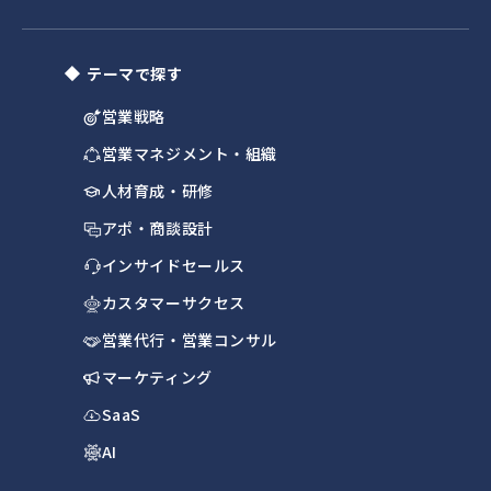
テーマで探す
営業戦略
営業マネジメント・組織
人材育成・研修
アポ・商談設計
インサイドセールス
カスタマーサクセス
営業代行・営業コンサル
マーケティング
SaaS
AI