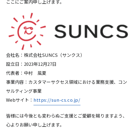
ここにご案内申し上げます。
会社名：株式会社SUNCS（サンクス）
設立日：2023年12月27日
代表者：中村 風夏
事業内容：カスタマーサクセス領域における業務支援、コン
サルティング事業
Webサイト：
https://sun-cs.co.jp/
皆様には今後とも変わらぬご支援とご愛顧を賜りますよう、
心よりお願い申し上げます。