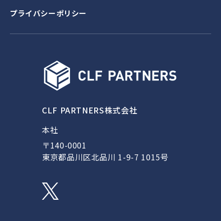
プライバシーポリシー
CLF PARTNERS株式会社
本社
〒140-0001
東京都品川区北品川 1-9-7 1015号