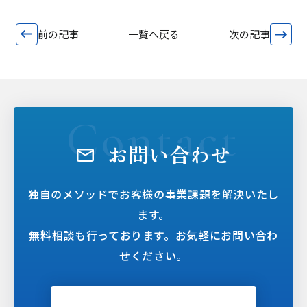
前の記事
一覧へ戻る
次の記事
お問い合わせ
独自のメソッドでお客様の事業課題を解決いたし
ます。
無料相談も行っております。お気軽にお問い合わ
せください。