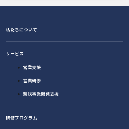
私たちについて
サービス
営業支援
営業研修
新規事業開発支援
研修プログラム