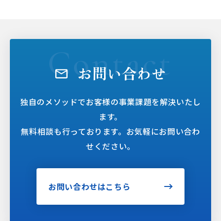
お問い合わせ
独自のメソッドでお客様の事業課題を解決いたし
ます。
無料相談も行っております。お気軽にお問い合わ
せください。
お問い合わせはこちら