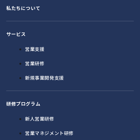
私たちについて
サービス
営業支援
営業研修
新規事業開発支援
研修プログラム
新人営業研修
営業マネジメント研修