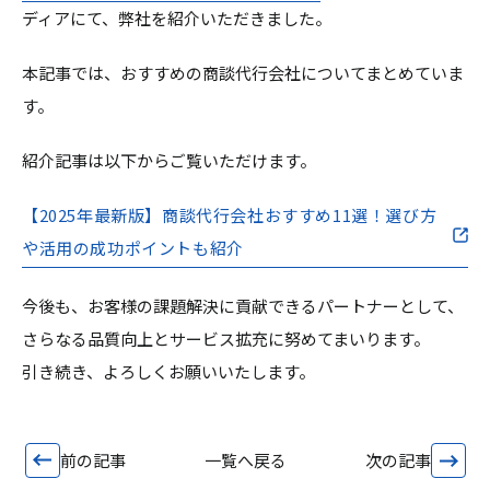
ディアにて、弊社を紹介いただきました。
本記事では、おすすめの商談代行会社についてまとめていま
す。
紹介記事は以下からご覧いただけます。
【2025年最新版】商談代行会社おすすめ11選！選び方
や活用の成功ポイントも紹介
今後も、お客様の課題解決に貢献できるパートナーとして、
さらなる品質向上とサービス拡充に努めてまいります。
引き続き、よろしくお願いいたします。
前の記事
一覧へ戻る
次の記事