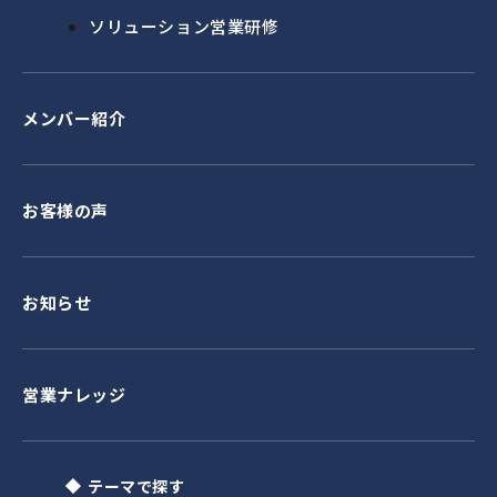
ソリューション営業研修
メンバー紹介
お客様の声
お知らせ
営業ナレッジ
テーマで探す