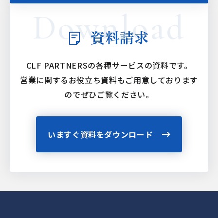
資料請求
CLF PARTNERSの各種サービスの資料です。
営業に関するお役立ち資料もご用意しております
ので
ぜひご覧ください。
いますぐ資料をダウンロード