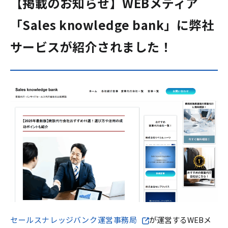
【掲載のお知らせ】WEBメディア
「Sales knowledge bank」に弊社
サービスが紹介されました！
セールスナレッジバンク運営事務局
が運営するWEBメ