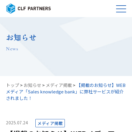
お知らせ
news
トップ
>
お知らせ
>
メディア掲載
>
【掲載のお知らせ】WEB
メディア「Sales knowledge bank」に弊社サービスが紹介
されました！
2025.07.24
メディア掲載