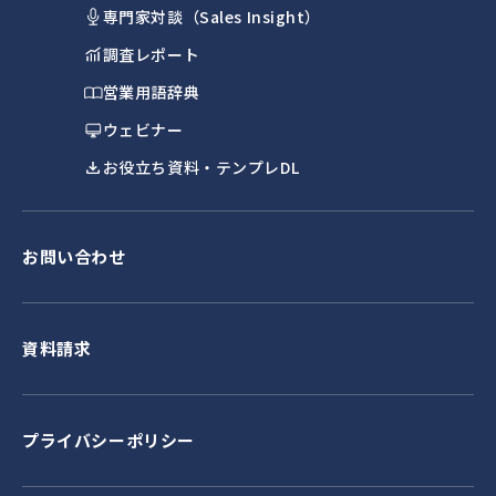
専門家対談（Sales Insight）
調査レポート
営業用語辞典
ウェビナー
お役立ち資料・テンプレDL
お問い合わせ
資料請求
プライバシーポリシー