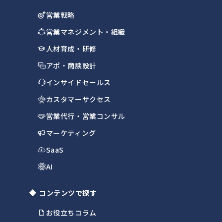
営業戦略
営業マネジメント・組織
人材育成・研修
アポ・商談設計
インサイドセールス
カスタマーサクセス
営業代行・営業コンサル
マーケティング
SaaS
AI
コンテンツで探す
お役立ちコラム