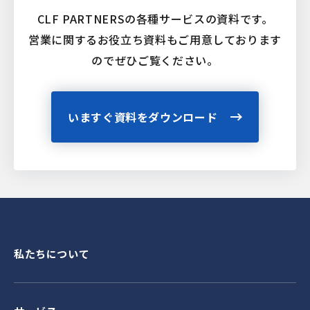
CLF PARTNERSの各種サービスの資料です。
営業に関するお役立ち資料もご用意しております
ので
ぜひご覧ください。
いますぐ資料をダウンロード
私たちについて