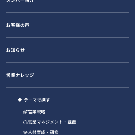
お客様の声
お知らせ
営業ナレッジ
テーマで探す
営業戦略
営業マネジメント・組織
人材育成・研修