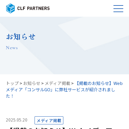
お知らせ
news
トップ
>
お知らせ
>
メディア掲載
>
【掲載のお知らせ】Web
メディア「コンサルGO」に弊社サービスが紹介されまし
た！
2025.05.20
メディア掲載