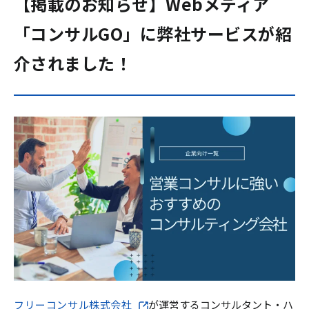
【掲載のお知らせ】Webメディア
「コンサルGO」に弊社サービスが紹
介されました！
フリーコンサル株式会社
が運営するコンサルタント・ハ