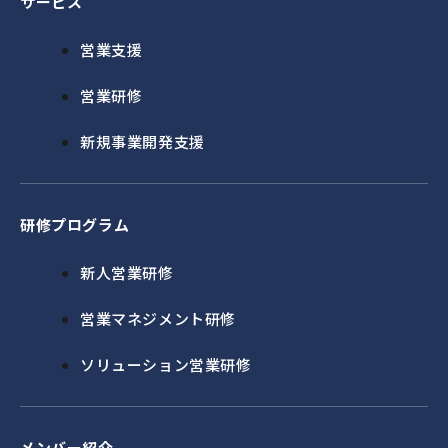
サービス
営業支援
営業研修
新規事業開発支援
研修プログラム
新人営業研修
営業マネジメント研修
ソリューション営業研修
メンバー紹介