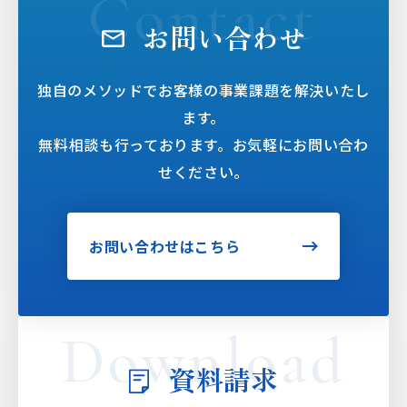
お問い合わせ
独自のメソッドでお客様の事業課題を解決いたし
ます。
無料相談も行っております。お気軽にお問い合わ
せください。
お問い合わせはこちら
資料請求