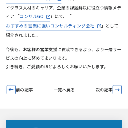
イクラス人材のキャリア、企業の課題解決に役立つ情報メデ
ィア 「
コンサルGO
」にて、「
おすすめの営業に強いコンサルティング会社
」として
紹介されました。
今後も、お客様の営業支援に貢献できるよう、より一層サー
ビスの向上に努めてまいります。
引き続き、ご愛顧のほどよろしくお願いいたします。
前の記事
一覧へ戻る
次の記事