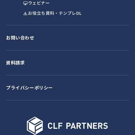
ウェビナー
お役立ち資料・テンプレDL
お問い合わせ
資料請求
プライバシーポリシー